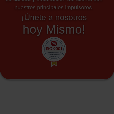
nuestros principales impulsores.
¡Únete a nosotros
hoy Mismo!